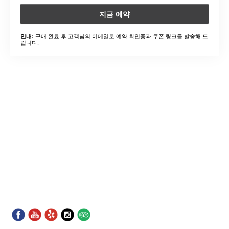
지금 예약
구매 완료 후 고객님의 이메일로 예약 확인증과 쿠폰 링크를 발송해 드
안내:
립니다.