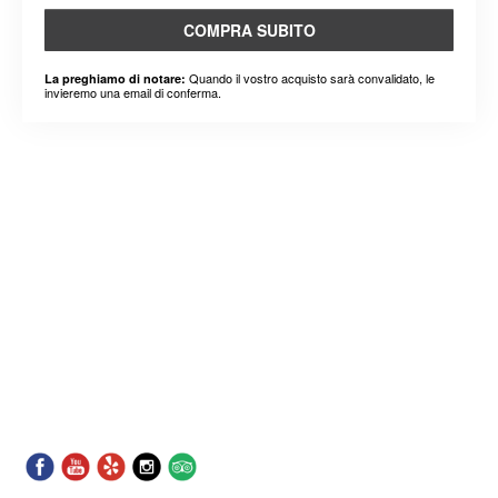
COMPRA SUBITO
Quando il vostro acquisto sarà convalidato, le
La preghiamo di notare:
invieremo una email di conferma.