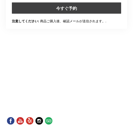
今すぐ予約
商品ご購入後、確認メールが送信されます。.
注意してください: