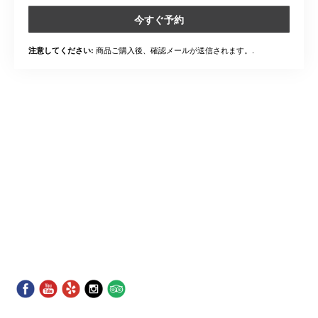
今すぐ予約
商品ご購入後、確認メールが送信されます。.
注意してください: