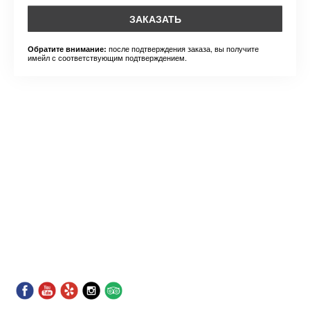
ЗАКАЗАТЬ
после подтверждения заказа, вы получите
Обратите внимание:
имейл с соответствующим подтверждением.